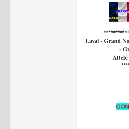
*
***
******
Laval - Grand Na
- G
Attelé
***
CON