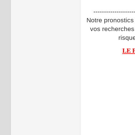
-------------------
Notre pronostics 
vos recherches
risqu
LE 