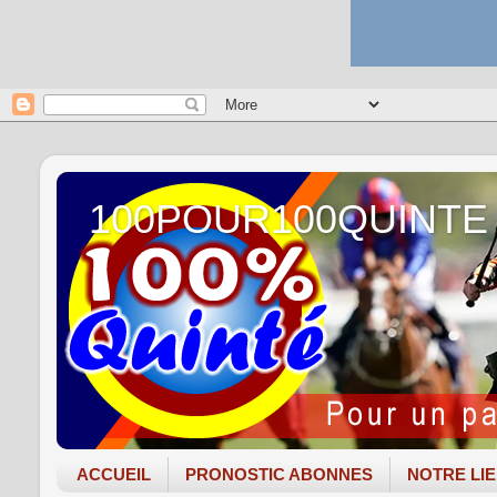
100POUR100QUINTE
ACCUEIL
PRONOSTIC ABONNES
NOTRE LI