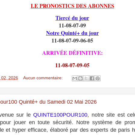
LE PRONOSTICS DES ABONNES
Tiercé du jour
11-08-07-09
Notre Quinté+ du jour
11-08-07-09-06-05
ARRIVÉE DÉFINITIVE:
11-08-07-09-05
 02, 2026
Aucun commentaire:
our100 Quinté+ du Samedi 02 Mai 2026
venue sur le
QUINTE100POUR100
, notre site est cel
 pour jouer en toute sécurité. Notre système de pron
le et hyper efficace, élaboré par des experts de paris h